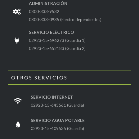
ADMINISTRACIÓN
0800-333-9532
0800-333-0935 (Electro dependientes)
SERVICIO ELÉCTRICO
02923-15-696273 (Guardia 1)
02923-15-652183 (Guardia 2)
OTROS SERVICIOS
SERVICIO INTERNET
02923-15-643561 (Guardia)
SERVICIO AGUA POTABLE
02923-15-409535 (Guardia)