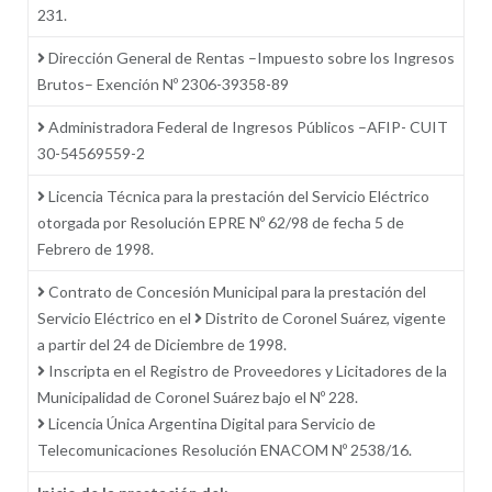
231.
Dirección General de Rentas –Impuesto sobre los Ingresos
Brutos– Exención Nº 2306-39358-89
Administradora Federal de Ingresos Públicos –AFIP- CUIT
30-54569559-2
Licencia Técnica para la prestación del Servicio Eléctrico
otorgada por Resolución EPRE Nº 62/98 de fecha 5 de
Febrero de 1998.
Contrato de Concesión Municipal para la prestación del
Servicio Eléctrico en el
Distrito de Coronel Suárez, vigente
a partir del 24 de Diciembre de 1998.
Inscripta en el Registro de Proveedores y Licitadores de la
Municipalidad de Coronel Suárez bajo el Nº 228.
Licencia Única Argentina Digital para Servicio de
Telecomunicaciones Resolución ENACOM Nº 2538/16.