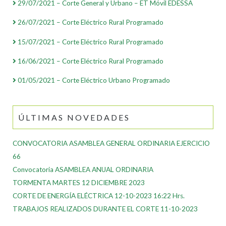
29/07/2021 – Corte General y Urbano – ET Móvil EDESSA
26/07/2021 – Corte Eléctrico Rural Programado
15/07/2021 – Corte Eléctrico Rural Programado
16/06/2021 – Corte Eléctrico Rural Programado
01/05/2021 – Corte Eléctrico Urbano Programado
ÚLTIMAS NOVEDADES
CONVOCATORIA ASAMBLEA GENERAL ORDINARIA EJERCICIO
66
Convocatoria ASAMBLEA ANUAL ORDINARIA
TORMENTA MARTES 12 DICIEMBRE 2023
CORTE DE ENERGÍA ELÉCTRICA 12-10-2023 16:22 Hrs.
TRABAJOS REALIZADOS DURANTE EL CORTE 11-10-2023