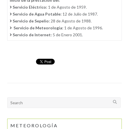
Inicio de la prestación del:
Servicio Eléctrico:
1 de Agosto de 1959.
Servicio de Agua Potable:
12 de Julio de 1987.
Servicio de Sepelio:
28 de Agosto de 1988.
Servicio de Meteorología:
1 de Agosto de 1996.
Servicio de Internet:
5 de Enero 2001.
Search
for:
METEOROLOGÍA