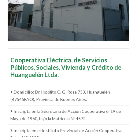
Cooperativa Eléctrica, de Servicios
Públicos, Sociales, Vivienda y Crédito de
Huanguelén Ltda.
Domicilio:
Dr. Hipólito C. G. Rosa 733, Huanguelén
(B7545BYO), Provincia de Buenos Aires.
Inscripta en la Secretaría de Acción Cooperativa el 19 de
Mayo de 1960, bajo la Matrícula Nº 4572.
Inscripta en el Instituto Provincial de Acción Cooperativa