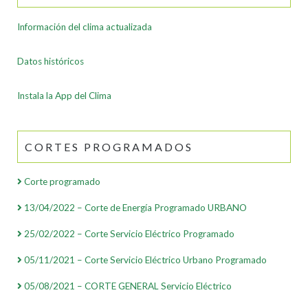
Información del clima actualizada
Datos históricos
Instala la App del Clima
CORTES PROGRAMADOS
Corte programado
13/04/2022 – Corte de Energía Programado URBANO
25/02/2022 – Corte Servicio Eléctrico Programado
05/11/2021 – Corte Servicio Eléctrico Urbano Programado
05/08/2021 – CORTE GENERAL Servicio Eléctrico