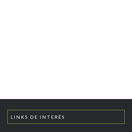
LINKS DE INTERÉS