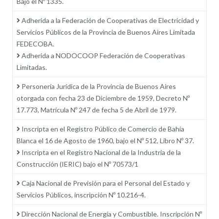
Bajo el Nº 1335.
Adherida a la Federación de Cooperativas de Electricidad y
Servicios Públicos de la Provincia de Buenos Aires Limitada
FEDECOBA.
Adherida a NODOCOOP Federación de Cooperativas
Limitadas.
Personería Jurídica de la Provincia de Buenos Aires
otorgada con fecha 23 de Diciembre de 1959, Decreto Nº
17.773, Matrícula Nº 247 de fecha 5 de Abril de 1979.
Inscripta en el Registro Público de Comercio de Bahía
Blanca el 16 de Agosto de 1960, bajo el Nº 512, Libro Nº 37.
Inscripta en el Registro Nacional de la Industria de la
Construcción (IERIC) bajo el Nº 70573/1
Caja Nacional de Previsión para el Personal del Estado y
Servicios Públicos, inscripción Nº 10.216-4.
Dirección Nacional de Energía y Combustible. Inscripción Nº