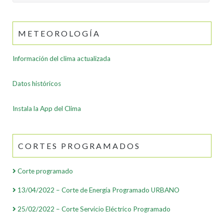
for:
METEOROLOGÍA
Información del clima actualizada
Datos históricos
Instala la App del Clima
CORTES PROGRAMADOS
Corte programado
13/04/2022 – Corte de Energía Programado URBANO
25/02/2022 – Corte Servicio Eléctrico Programado