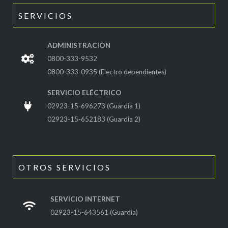
SERVICIOS
ADMINISTRACIÓN
0800-333-9532
0800-333-0935 (Electro dependientes)
SERVICIO ELÉCTRICO
02923-15-696273 (Guardia 1)
02923-15-652183 (Guardia 2)
OTROS SERVICIOS
SERVICIO INTERNET
02923-15-643561 (Guardia)