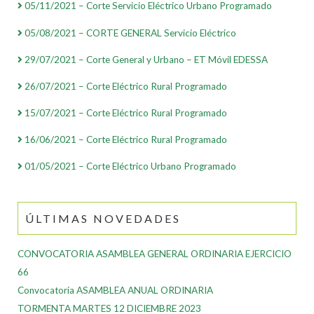
05/11/2021 – Corte Servicio Eléctrico Urbano Programado
05/08/2021 – CORTE GENERAL Servicio Eléctrico
29/07/2021 – Corte General y Urbano – ET Móvil EDESSA
26/07/2021 – Corte Eléctrico Rural Programado
15/07/2021 – Corte Eléctrico Rural Programado
16/06/2021 – Corte Eléctrico Rural Programado
01/05/2021 – Corte Eléctrico Urbano Programado
ÚLTIMAS NOVEDADES
CONVOCATORIA ASAMBLEA GENERAL ORDINARIA EJERCICIO
66
Convocatoria ASAMBLEA ANUAL ORDINARIA
TORMENTA MARTES 12 DICIEMBRE 2023