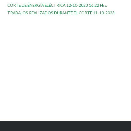
CORTE DE ENERGÍA ELÉCTRICA 12-10-2023 16:22 Hrs.
TRABAJOS REALIZADOS DURANTE EL CORTE 11-10-2023