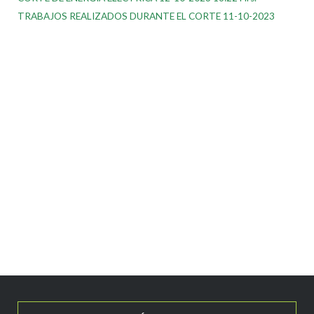
TRABAJOS REALIZADOS DURANTE EL CORTE 11-10-2023