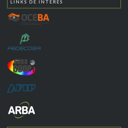
LINKS DE INTERÉS