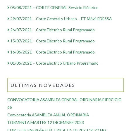
05/08/2021 – CORTE GENERAL Servicio Eléctrico
29/07/2021 – Corte General y Urbano – ET Móvil EDESSA
26/07/2021 – Corte Eléctrico Rural Programado
15/07/2021 – Corte Eléctrico Rural Programado
16/06/2021 – Corte Eléctrico Rural Programado
01/05/2021 – Corte Eléctrico Urbano Programado
ÚLTIMAS NOVEDADES
CONVOCATORIA ASAMBLEA GENERAL ORDINARIA EJERCICIO
66
Convocatoria ASAMBLEA ANUAL ORDINARIA
TORMENTA MARTES 12 DICIEMBRE 2023
CORTE DE ENERGÍA ELÉCTRICA 12-10-2023 16:22 Hrs.