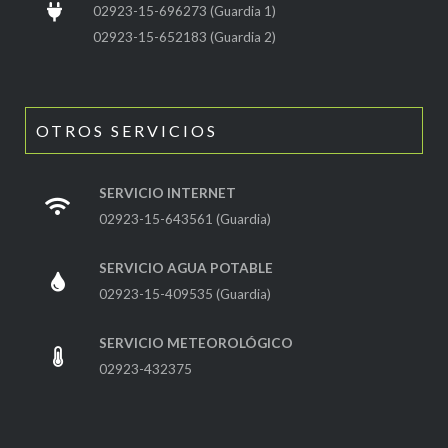
02923-15-696273 (Guardia 1)
02923-15-652183 (Guardia 2)
OTROS SERVICIOS
SERVICIO INTERNET
02923-15-643561 (Guardia)
SERVICIO AGUA POTABLE
02923-15-409535 (Guardia)
SERVICIO METEOROLÓGICO
02923-432375