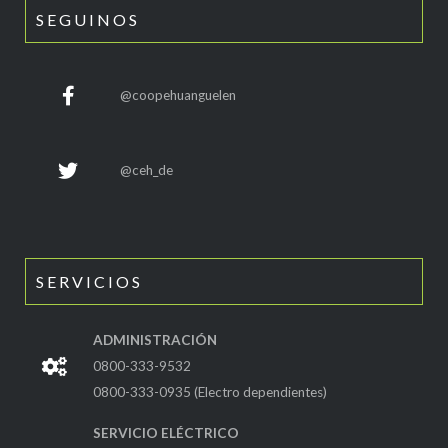
SEGUINOS
@coopehuanguelen
@ceh_de
SERVICIOS
ADMINISTRACIÓN
0800-333-9532
0800-333-0935 (Electro dependientes)
SERVICIO ELÉCTRICO