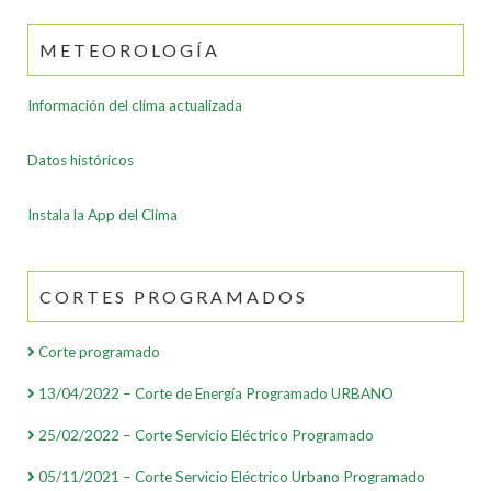
METEOROLOGÍA
Información del clima actualizada
Datos históricos
Instala la App del Clima
CORTES PROGRAMADOS
Corte programado
13/04/2022 – Corte de Energía Programado URBANO
25/02/2022 – Corte Servicio Eléctrico Programado
05/11/2021 – Corte Servicio Eléctrico Urbano Programado