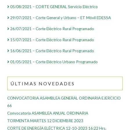
05/08/2021 – CORTE GENERAL Servicio Eléctrico
29/07/2021 – Corte General y Urbano – ET Móvil EDESSA
26/07/2021 – Corte Eléctrico Rural Programado
15/07/2021 – Corte Eléctrico Rural Programado
16/06/2021 – Corte Eléctrico Rural Programado
01/05/2021 – Corte Eléctrico Urbano Programado
ÚLTIMAS NOVEDADES
CONVOCATORIA ASAMBLEA GENERAL ORDINARIA EJERCICIO
66
Convocatoria ASAMBLEA ANUAL ORDINARIA
TORMENTA MARTES 12 DICIEMBRE 2023
CORTE DE ENERGÍA ELÉCTRICA 12-10-2023 16:22 Hrs.