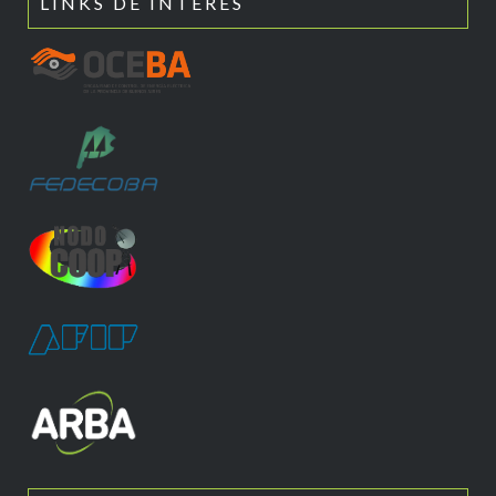
LINKS DE INTERÉS