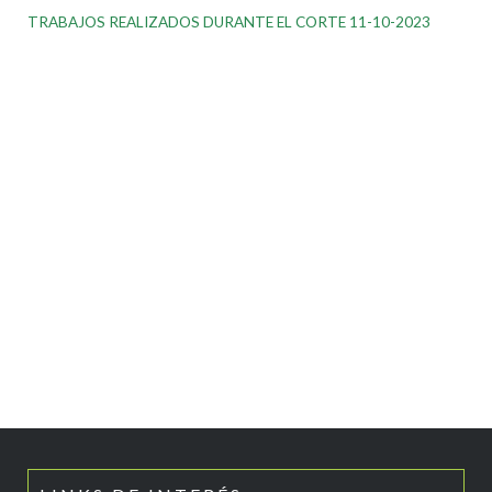
TRABAJOS REALIZADOS DURANTE EL CORTE 11-10-2023