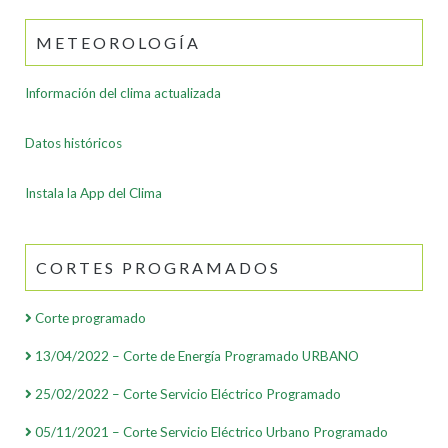
METEOROLOGÍA
Información del clima actualizada
Datos históricos
Instala la App del Clima
CORTES PROGRAMADOS
Corte programado
13/04/2022 – Corte de Energía Programado URBANO
25/02/2022 – Corte Servicio Eléctrico Programado
05/11/2021 – Corte Servicio Eléctrico Urbano Programado