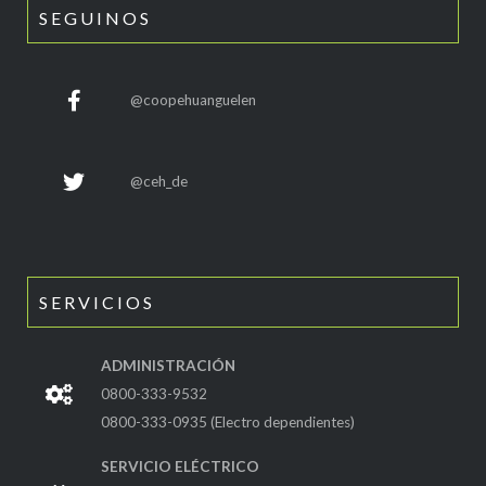
SEGUINOS
@coopehuanguelen
@ceh_de
SERVICIOS
ADMINISTRACIÓN
0800-333-9532
0800-333-0935 (Electro dependientes)
SERVICIO ELÉCTRICO