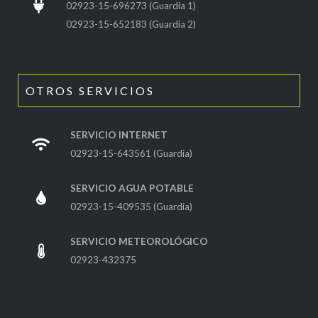
02923-15-696273 (Guardia 1)
02923-15-652183 (Guardia 2)
OTROS SERVICIOS
SERVICIO INTERNET
02923-15-643561 (Guardia)
SERVICIO AGUA POTABLE
02923-15-409535 (Guardia)
SERVICIO METEOROLÓGICO
02923-432375