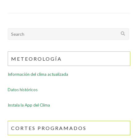
Search
for:
METEOROLOGÍA
Información del clima actualizada
Datos históricos
Instala la App del Clima
CORTES PROGRAMADOS