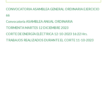
CONVOCATORIA ASAMBLEA GENERAL ORDINARIA EJERCICIO
66
Convocatoria ASAMBLEA ANUAL ORDINARIA
TORMENTA MARTES 12 DICIEMBRE 2023
CORTE DE ENERGÍA ELÉCTRICA 12-10-2023 16:22 Hrs.
TRABAJOS REALIZADOS DURANTE EL CORTE 11-10-2023