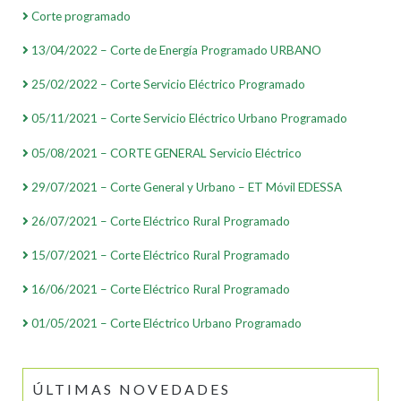
Corte programado
13/04/2022 – Corte de Energía Programado URBANO
25/02/2022 – Corte Servicio Eléctrico Programado
05/11/2021 – Corte Servicio Eléctrico Urbano Programado
05/08/2021 – CORTE GENERAL Servicio Eléctrico
29/07/2021 – Corte General y Urbano – ET Móvil EDESSA
26/07/2021 – Corte Eléctrico Rural Programado
15/07/2021 – Corte Eléctrico Rural Programado
16/06/2021 – Corte Eléctrico Rural Programado
01/05/2021 – Corte Eléctrico Urbano Programado
ÚLTIMAS NOVEDADES