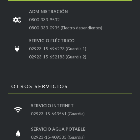
ADMINISTRACIÓN
0800-333-9532
0800-333-0935 (Electro dependientes)
SERVICIO ELÉCTRICO
02923-15-696273 (Guardia 1)
02923-15-652183 (Guardia 2)
OTROS SERVICIOS
SERVICIO INTERNET
02923-15-643561 (Guardia)
SERVICIO AGUA POTABLE
02923-15-409535 (Guardia)