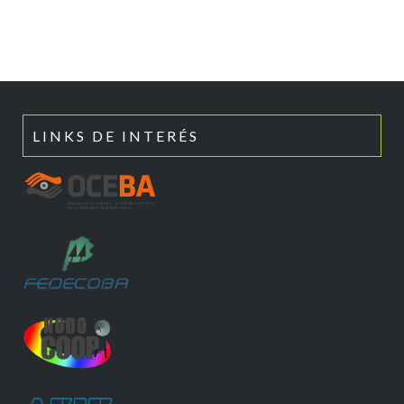
LINKS DE INTERÉS