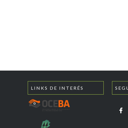
LINKS DE INTERÉS
SEG