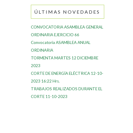
ÚLTIMAS NOVEDADES
CONVOCATORIA ASAMBLEA GENERAL
ORDINARIA EJERCICIO 66
Convocatoria ASAMBLEA ANUAL
ORDINARIA
TORMENTA MARTES 12 DICIEMBRE
2023
CORTE DE ENERGÍA ELÉCTRICA 12-10-
2023 16:22 Hrs.
TRABAJOS REALIZADOS DURANTE EL
CORTE 11-10-2023