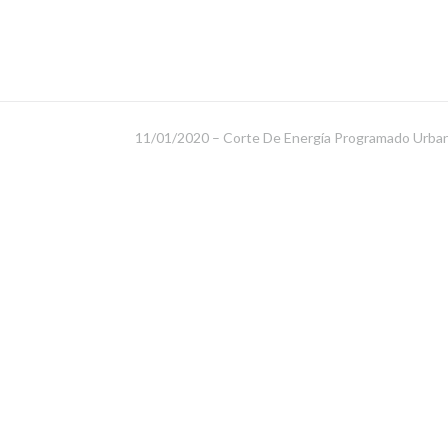
11/01/2020 – Corte De Energía Programado Urba