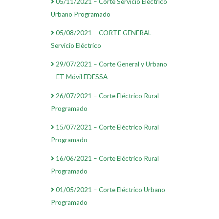
05/11/2021 – Corte Servicio Eléctrico
Urbano Programado
05/08/2021 – CORTE GENERAL
Servicio Eléctrico
29/07/2021 – Corte General y Urbano
– ET Móvil EDESSA
26/07/2021 – Corte Eléctrico Rural
Programado
15/07/2021 – Corte Eléctrico Rural
Programado
16/06/2021 – Corte Eléctrico Rural
Programado
01/05/2021 – Corte Eléctrico Urbano
Programado