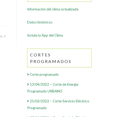
Información del clima actualizada
Datos históricos
Instala la App del Clima
no
CORTES
PROGRAMADOS
Corte programado
13/04/2022 – Corte de Energía
Programado URBANO
25/02/2022 – Corte Servicio Eléctrico
Programado