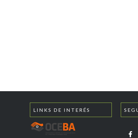
LINKS DE INTERÉS
SEG