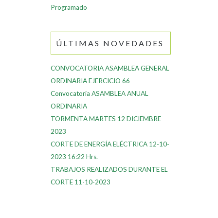
Programado
ÚLTIMAS NOVEDADES
CONVOCATORIA ASAMBLEA GENERAL
ORDINARIA EJERCICIO 66
Convocatoria ASAMBLEA ANUAL
ORDINARIA
TORMENTA MARTES 12 DICIEMBRE
2023
CORTE DE ENERGÍA ELÉCTRICA 12-10-
2023 16:22 Hrs.
TRABAJOS REALIZADOS DURANTE EL
CORTE 11-10-2023