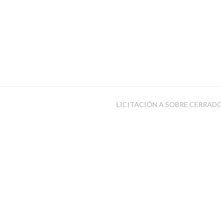
LICITACIÓN A SOBRE CERRADO