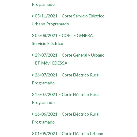
Programado
05/11/2021 – Corte Servicio Eléctrico
Urbano Programado
05/08/2021 – CORTE GENERAL
Servicio Eléctrico
29/07/2021 – Corte General y Urbano
– ET Móvil EDESSA
26/07/2021 – Corte Eléctrico Rural
Programado
15/07/2021 – Corte Eléctrico Rural
Programado
16/06/2021 – Corte Eléctrico Rural
Programado
01/05/2021 – Corte Eléctrico Urbano