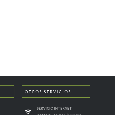
OTROS SERVICIOS
SERVICIO INTERNET