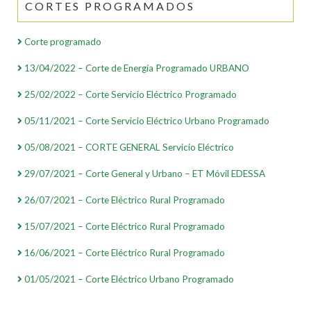
CORTES PROGRAMADOS
Corte programado
13/04/2022 – Corte de Energía Programado URBANO
25/02/2022 – Corte Servicio Eléctrico Programado
05/11/2021 – Corte Servicio Eléctrico Urbano Programado
05/08/2021 – CORTE GENERAL Servicio Eléctrico
29/07/2021 – Corte General y Urbano – ET Móvil EDESSA
26/07/2021 – Corte Eléctrico Rural Programado
15/07/2021 – Corte Eléctrico Rural Programado
16/06/2021 – Corte Eléctrico Rural Programado
01/05/2021 – Corte Eléctrico Urbano Programado