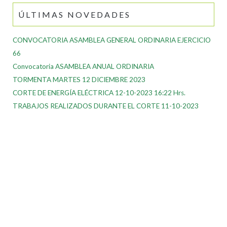
ÚLTIMAS NOVEDADES
CONVOCATORIA ASAMBLEA GENERAL ORDINARIA EJERCICIO
66
Convocatoria ASAMBLEA ANUAL ORDINARIA
TORMENTA MARTES 12 DICIEMBRE 2023
CORTE DE ENERGÍA ELÉCTRICA 12-10-2023 16:22 Hrs.
TRABAJOS REALIZADOS DURANTE EL CORTE 11-10-2023