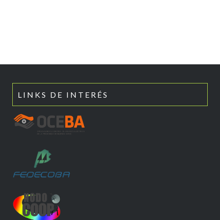
LINKS DE INTERÉS