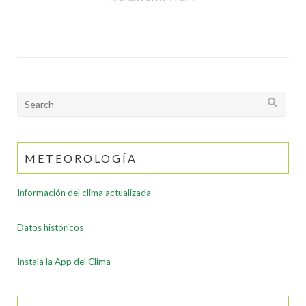
entradas
Search
for:
METEOROLOGÍA
Información del clima actualizada
Datos históricos
Instala la App del Clima