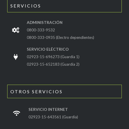
SERVICIOS
ADMINISTRACIÓN
0800-333-9532
0800-333-0935 (Electro dependientes)
SERVICIO ELÉCTRICO
02923-15-696273 (Guardia 1)
02923-15-652183 (Guardia 2)
OTROS SERVICIOS
SERVICIO INTERNET
02923-15-643561 (Guardia)