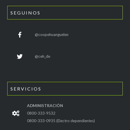
SEGUINOS
@coopehuanguelen
@ceh_de
SERVICIOS
ADMINISTRACIÓN
0800-333-9532
0800-333-0935 (Electro dependientes)