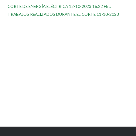
CORTE DE ENERGÍA ELÉCTRICA 12-10-2023 16:22 Hrs.
TRABAJOS REALIZADOS DURANTE EL CORTE 11-10-2023