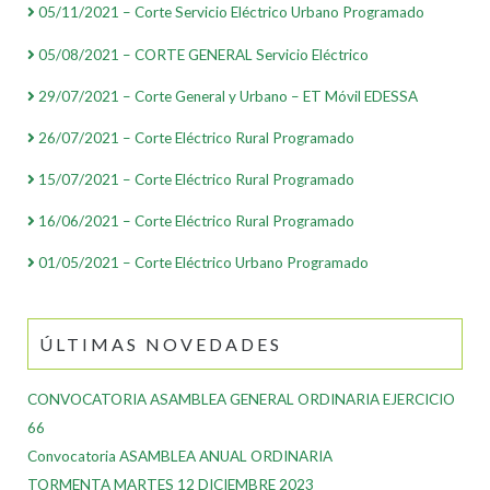
05/11/2021 – Corte Servicio Eléctrico Urbano Programado
05/08/2021 – CORTE GENERAL Servicio Eléctrico
29/07/2021 – Corte General y Urbano – ET Móvil EDESSA
26/07/2021 – Corte Eléctrico Rural Programado
15/07/2021 – Corte Eléctrico Rural Programado
16/06/2021 – Corte Eléctrico Rural Programado
01/05/2021 – Corte Eléctrico Urbano Programado
ÚLTIMAS NOVEDADES
CONVOCATORIA ASAMBLEA GENERAL ORDINARIA EJERCICIO
66
Convocatoria ASAMBLEA ANUAL ORDINARIA
TORMENTA MARTES 12 DICIEMBRE 2023