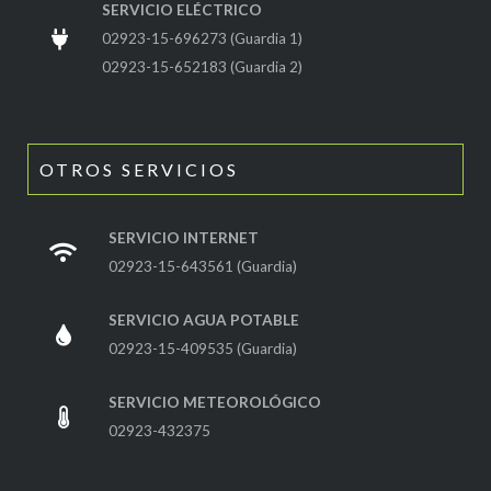
SERVICIO ELÉCTRICO
02923-15-696273 (Guardia 1)
02923-15-652183 (Guardia 2)
OTROS SERVICIOS
SERVICIO INTERNET
02923-15-643561 (Guardia)
SERVICIO AGUA POTABLE
02923-15-409535 (Guardia)
SERVICIO METEOROLÓGICO
02923-432375