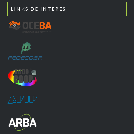
LINKS DE INTERÉS