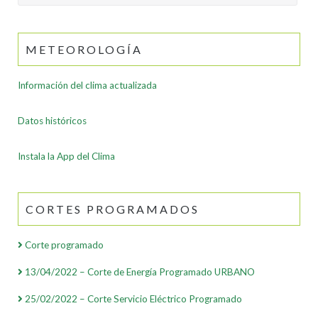
for:
METEOROLOGÍA
Información del clima actualizada
Datos históricos
Instala la App del Clima
CORTES PROGRAMADOS
Corte programado
13/04/2022 – Corte de Energía Programado URBANO
25/02/2022 – Corte Servicio Eléctrico Programado