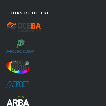
LINKS DE INTERÉS