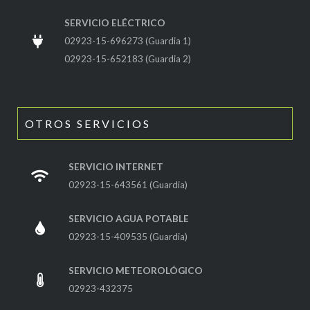
SERVICIO ELÉCTRICO
02923-15-696273 (Guardia 1)
02923-15-652183 (Guardia 2)
OTROS SERVICIOS
SERVICIO INTERNET
02923-15-643561 (Guardia)
SERVICIO AGUA POTABLE
02923-15-409535 (Guardia)
SERVICIO METEOROLÓGICO
02923-432375