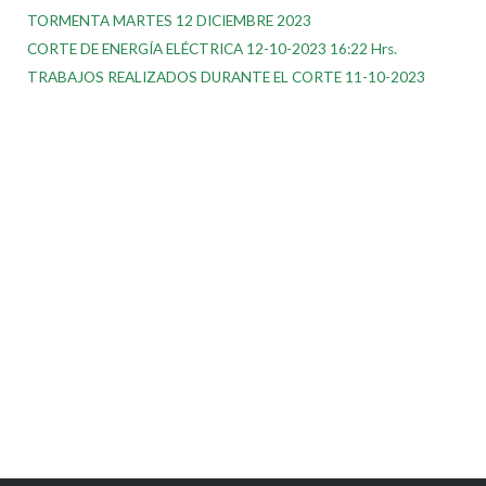
TORMENTA MARTES 12 DICIEMBRE 2023
CORTE DE ENERGÍA ELÉCTRICA 12-10-2023 16:22 Hrs.
TRABAJOS REALIZADOS DURANTE EL CORTE 11-10-2023