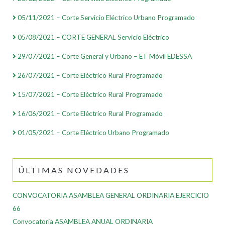
05/11/2021 – Corte Servicio Eléctrico Urbano Programado
05/08/2021 – CORTE GENERAL Servicio Eléctrico
29/07/2021 – Corte General y Urbano – ET Móvil EDESSA
26/07/2021 – Corte Eléctrico Rural Programado
15/07/2021 – Corte Eléctrico Rural Programado
16/06/2021 – Corte Eléctrico Rural Programado
01/05/2021 – Corte Eléctrico Urbano Programado
ÚLTIMAS NOVEDADES
CONVOCATORIA ASAMBLEA GENERAL ORDINARIA EJERCICIO
66
Convocatoria ASAMBLEA ANUAL ORDINARIA