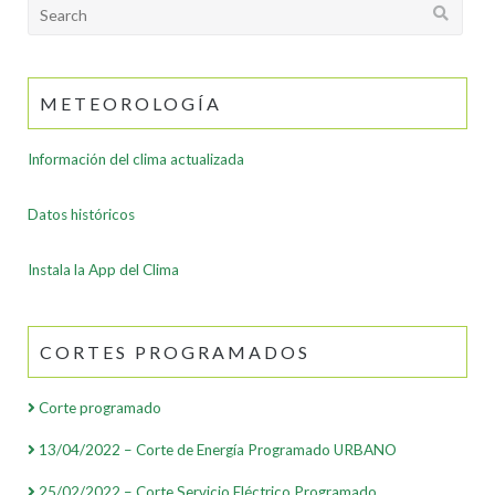
Search
for:
METEOROLOGÍA
Información del clima actualizada
Datos históricos
Instala la App del Clima
CORTES PROGRAMADOS
Corte programado
13/04/2022 – Corte de Energía Programado URBANO
25/02/2022 – Corte Servicio Eléctrico Programado