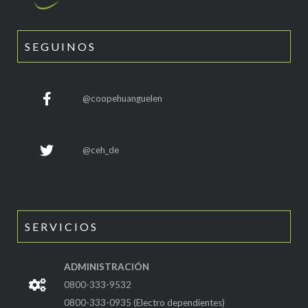
SEGUINOS
@coopehuanguelen
@ceh_de
SERVICIOS
ADMINISTRACIÓN
0800-333-9532
0800-333-0935 (Electro dependientes)