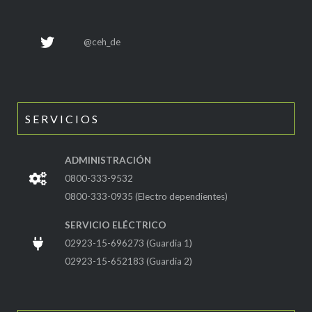
@ceh_de
SERVICIOS
ADMINISTRACIÓN
0800-333-9532
0800-333-0935 (Electro dependientes)
SERVICIO ELÉCTRICO
02923-15-696273 (Guardia 1)
02923-15-652183 (Guardia 2)