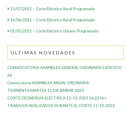
15/07/2021 – Corte Eléctrico Rural Programado
16/06/2021 – Corte Eléctrico Rural Programado
01/05/2021 – Corte Eléctrico Urbano Programado
ÚLTIMAS NOVEDADES
CONVOCATORIA ASAMBLEA GENERAL ORDINARIA EJERCICIO
66
Convocatoria ASAMBLEA ANUAL ORDINARIA
TORMENTA MARTES 12 DICIEMBRE 2023
CORTE DE ENERGÍA ELÉCTRICA 12-10-2023 16:22 Hrs.
TRABAJOS REALIZADOS DURANTE EL CORTE 11-10-2023