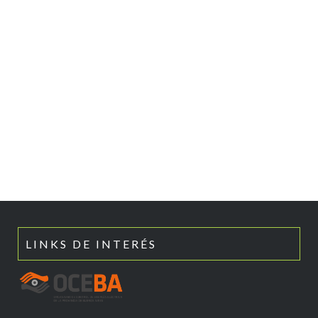
LINKS DE INTERÉS