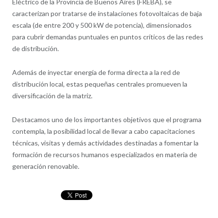
Eléctrico de la Provincia de Buenos Aires (FREBA), se
caracterizan por tratarse de instalaciones fotovoltaicas de baja
escala (de entre 200 y 500 kW de potencia), dimensionados
para cubrir demandas puntuales en puntos críticos de las redes
de distribución.
Además de inyectar energía de forma directa a la red de
distribución local, estas pequeñas centrales promueven la
diversificación de la matriz.
Destacamos uno de los importantes objetivos que el programa
contempla, la posibilidad local de llevar a cabo capacitaciones
técnicas, visitas y demás actividades destinadas a fomentar la
formación de recursos humanos especializados en materia de
generación renovable.