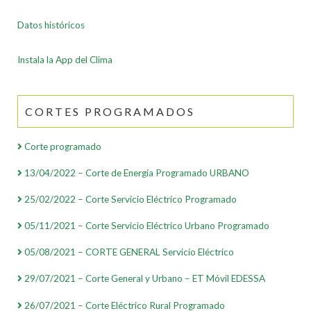
Datos históricos
Instala la App del Clima
CORTES PROGRAMADOS
Corte programado
13/04/2022 – Corte de Energía Programado URBANO
25/02/2022 – Corte Servicio Eléctrico Programado
05/11/2021 – Corte Servicio Eléctrico Urbano Programado
05/08/2021 – CORTE GENERAL Servicio Eléctrico
29/07/2021 – Corte General y Urbano – ET Móvil EDESSA
26/07/2021 – Corte Eléctrico Rural Programado