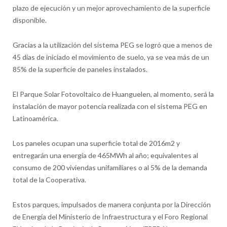
plazo de ejecución y un mejor aprovechamiento de la superficie
disponible.
Gracias a la utilización del sistema PEG se logró que a menos de
45 días de iniciado el movimiento de suelo, ya se vea más de un
85% de la superficie de paneles instalados.
El Parque Solar Fotovoltaico de Huanguelen, al momento, será la
instalación de mayor potencia realizada con el sistema PEG en
Latinoamérica.
Los paneles ocupan una superficie total de 2016m2 y
entregarán una energía de 465MWh al año; equivalentes al
consumo de 200 viviendas unifamiliares o al 5% de la demanda
total de la Cooperativa.
Estos parques, impulsados de manera conjunta por la Dirección
de Energía del Ministerio de Infraestructura y el Foro Regional