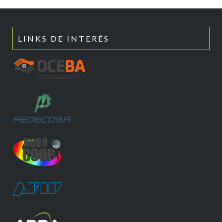
LINKS DE INTERÉS