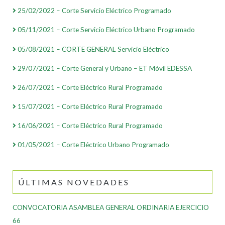
25/02/2022 – Corte Servicio Eléctrico Programado
05/11/2021 – Corte Servicio Eléctrico Urbano Programado
05/08/2021 – CORTE GENERAL Servicio Eléctrico
29/07/2021 – Corte General y Urbano – ET Móvil EDESSA
26/07/2021 – Corte Eléctrico Rural Programado
15/07/2021 – Corte Eléctrico Rural Programado
16/06/2021 – Corte Eléctrico Rural Programado
01/05/2021 – Corte Eléctrico Urbano Programado
ÚLTIMAS NOVEDADES
CONVOCATORIA ASAMBLEA GENERAL ORDINARIA EJERCICIO
66