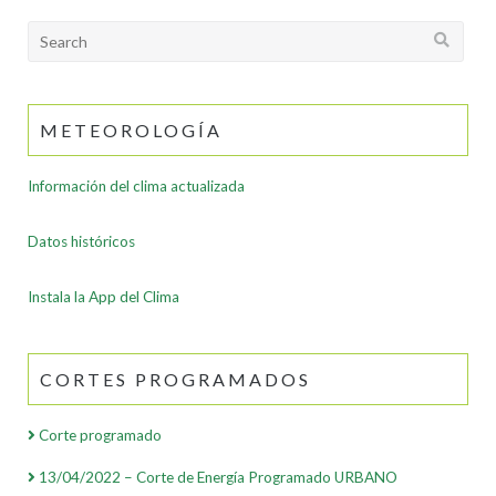
Search
for:
METEOROLOGÍA
Información del clima actualizada
Datos históricos
Instala la App del Clima
CORTES PROGRAMADOS
Corte programado
13/04/2022 – Corte de Energía Programado URBANO