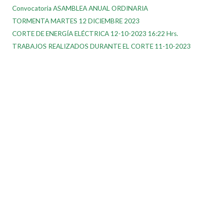
Convocatoria ASAMBLEA ANUAL ORDINARIA
TORMENTA MARTES 12 DICIEMBRE 2023
CORTE DE ENERGÍA ELÉCTRICA 12-10-2023 16:22 Hrs.
TRABAJOS REALIZADOS DURANTE EL CORTE 11-10-2023