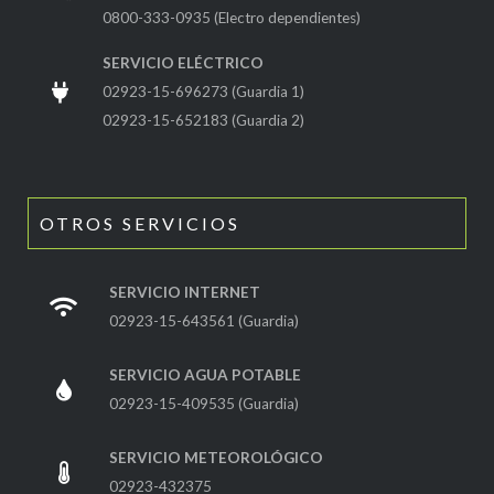
0800-333-0935 (Electro dependientes)
SERVICIO ELÉCTRICO
02923-15-696273 (Guardia 1)
02923-15-652183 (Guardia 2)
OTROS SERVICIOS
SERVICIO INTERNET
02923-15-643561 (Guardia)
SERVICIO AGUA POTABLE
02923-15-409535 (Guardia)
SERVICIO METEOROLÓGICO
02923-432375