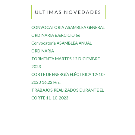
ÚLTIMAS NOVEDADES
CONVOCATORIA ASAMBLEA GENERAL
ORDINARIA EJERCICIO 66
Convocatoria ASAMBLEA ANUAL
ORDINARIA
TORMENTA MARTES 12 DICIEMBRE
2023
CORTE DE ENERGÍA ELÉCTRICA 12-10-
2023 16:22 Hrs.
TRABAJOS REALIZADOS DURANTE EL
CORTE 11-10-2023