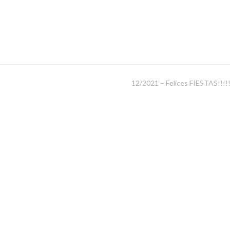
12/2021 – Felices FIESTAS!!!!!