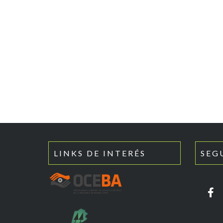
LINKS DE INTERÉS
SEG