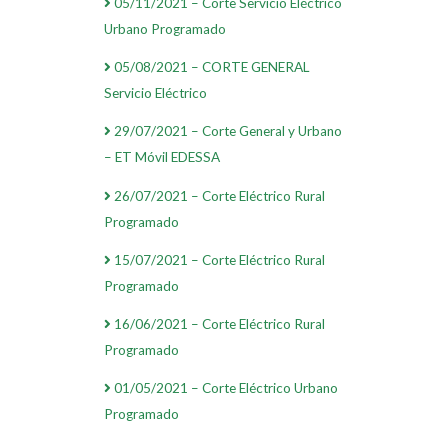
05/11/2021 – Corte Servicio Eléctrico
Urbano Programado
05/08/2021 – CORTE GENERAL
Servicio Eléctrico
29/07/2021 – Corte General y Urbano
– ET Móvil EDESSA
26/07/2021 – Corte Eléctrico Rural
Programado
15/07/2021 – Corte Eléctrico Rural
Programado
16/06/2021 – Corte Eléctrico Rural
Programado
01/05/2021 – Corte Eléctrico Urbano
Programado