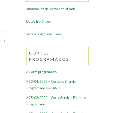
Información del clima actualizada
Datos históricos
Instala la App del Clima
!!
CORTES
PROGRAMADOS
Corte programado
13/04/2022 – Corte de Energía
Programado URBANO
25/02/2022 – Corte Servicio Eléctrico
Programado