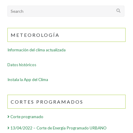
Search
for:
METEOROLOGÍA
Información del clima actualizada
Datos históricos
Instala la App del Clima
CORTES PROGRAMADOS
Corte programado
13/04/2022 – Corte de Energía Programado URBANO