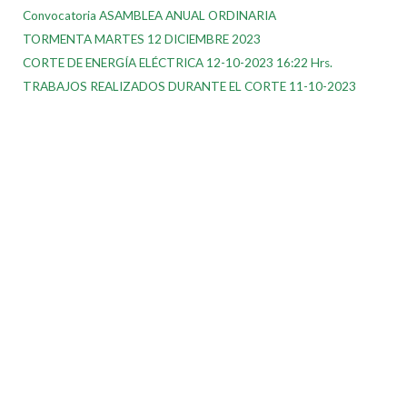
Convocatoria ASAMBLEA ANUAL ORDINARIA
TORMENTA MARTES 12 DICIEMBRE 2023
CORTE DE ENERGÍA ELÉCTRICA 12-10-2023 16:22 Hrs.
TRABAJOS REALIZADOS DURANTE EL CORTE 11-10-2023