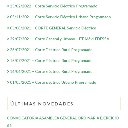
25/02/2022 – Corte Servicio Eléctrico Programado
05/11/2021 – Corte Servicio Eléctrico Urbano Programado
05/08/2021 – CORTE GENERAL Servicio Eléctrico
29/07/2021 – Corte General y Urbano – ET Móvil EDESSA
26/07/2021 – Corte Eléctrico Rural Programado
15/07/2021 – Corte Eléctrico Rural Programado
16/06/2021 – Corte Eléctrico Rural Programado
01/05/2021 – Corte Eléctrico Urbano Programado
ÚLTIMAS NOVEDADES
CONVOCATORIA ASAMBLEA GENERAL ORDINARIA EJERCICIO
66