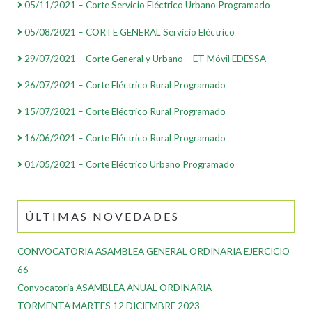
05/11/2021 – Corte Servicio Eléctrico Urbano Programado
05/08/2021 – CORTE GENERAL Servicio Eléctrico
29/07/2021 – Corte General y Urbano – ET Móvil EDESSA
26/07/2021 – Corte Eléctrico Rural Programado
15/07/2021 – Corte Eléctrico Rural Programado
16/06/2021 – Corte Eléctrico Rural Programado
01/05/2021 – Corte Eléctrico Urbano Programado
ÚLTIMAS NOVEDADES
CONVOCATORIA ASAMBLEA GENERAL ORDINARIA EJERCICIO
66
Convocatoria ASAMBLEA ANUAL ORDINARIA
TORMENTA MARTES 12 DICIEMBRE 2023