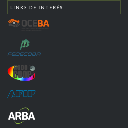
LINKS DE INTERÉS