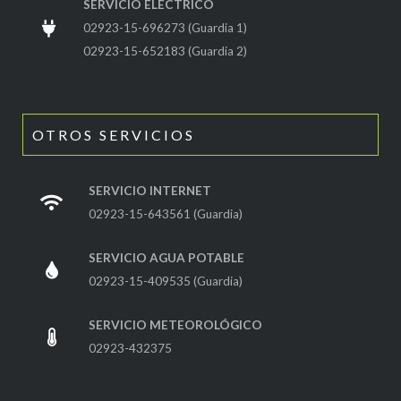
SERVICIO ELÉCTRICO
02923-15-696273 (Guardia 1)
02923-15-652183 (Guardia 2)
OTROS SERVICIOS
SERVICIO INTERNET
02923-15-643561 (Guardia)
SERVICIO AGUA POTABLE
02923-15-409535 (Guardia)
SERVICIO METEOROLÓGICO
02923-432375