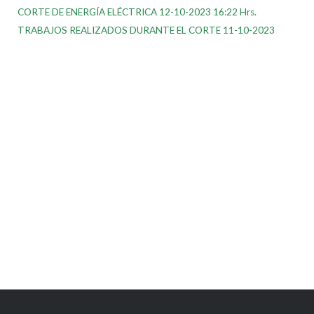
CORTE DE ENERGÍA ELÉCTRICA 12-10-2023 16:22 Hrs.
TRABAJOS REALIZADOS DURANTE EL CORTE 11-10-2023