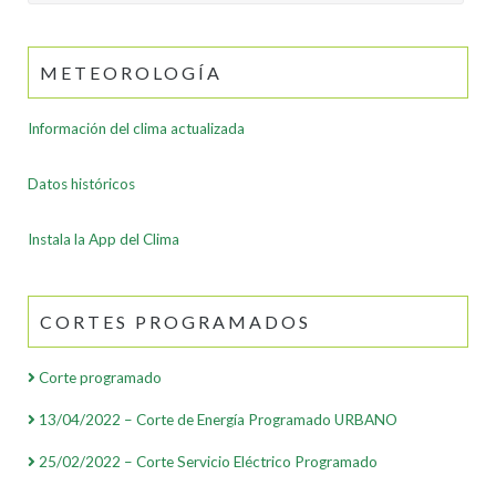
for:
METEOROLOGÍA
Información del clima actualizada
Datos históricos
Instala la App del Clima
CORTES PROGRAMADOS
Corte programado
13/04/2022 – Corte de Energía Programado URBANO
25/02/2022 – Corte Servicio Eléctrico Programado