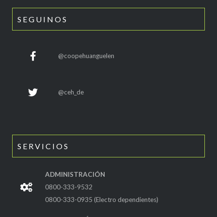
SEGUINOS
@coopehuanguelen
@ceh_de
SERVICIOS
ADMINISTRACIÓN
0800-333-9532
0800-333-0935 (Electro dependientes)