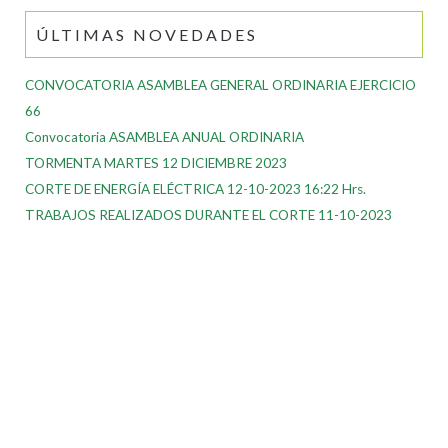
ÚLTIMAS NOVEDADES
CONVOCATORIA ASAMBLEA GENERAL ORDINARIA EJERCICIO
66
Convocatoria ASAMBLEA ANUAL ORDINARIA
TORMENTA MARTES 12 DICIEMBRE 2023
CORTE DE ENERGÍA ELÉCTRICA 12-10-2023 16:22 Hrs.
TRABAJOS REALIZADOS DURANTE EL CORTE 11-10-2023