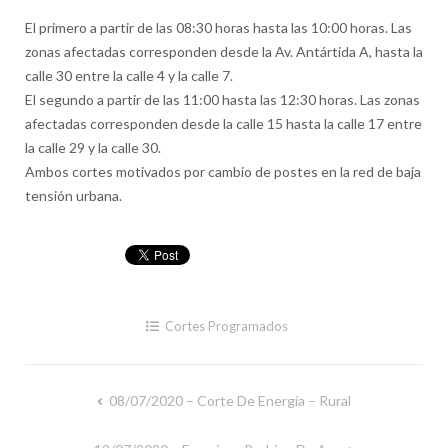
El primero a partir de las 08:30 horas hasta las 10:00 horas. Las
zonas afectadas corresponden desde la Av. Antártida A, hasta la
calle 30 entre la calle 4 y la calle 7.
El segundo a partir de las 11:00 hasta las 12:30 horas. Las zonas
afectadas corresponden desde la calle 15 hasta la calle 17 entre
la calle 29 y la calle 30.
Ambos cortes motivados por cambio de postes en la red de baja
tensión urbana.
Cortes Programados
08/07/2020 – Corte De Energía – Rural
Navegación