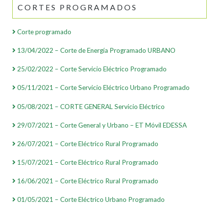
CORTES PROGRAMADOS
Corte programado
13/04/2022 – Corte de Energía Programado URBANO
25/02/2022 – Corte Servicio Eléctrico Programado
05/11/2021 – Corte Servicio Eléctrico Urbano Programado
05/08/2021 – CORTE GENERAL Servicio Eléctrico
29/07/2021 – Corte General y Urbano – ET Móvil EDESSA
26/07/2021 – Corte Eléctrico Rural Programado
15/07/2021 – Corte Eléctrico Rural Programado
16/06/2021 – Corte Eléctrico Rural Programado
01/05/2021 – Corte Eléctrico Urbano Programado