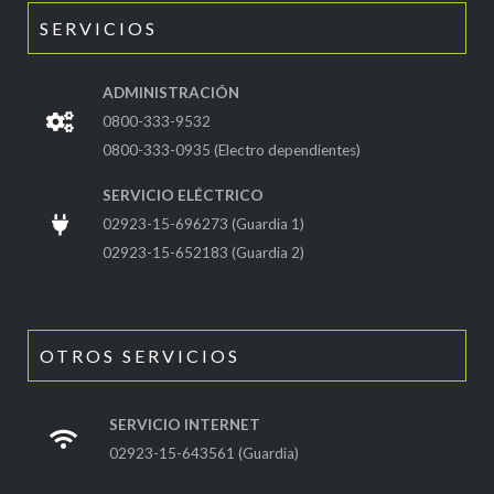
SERVICIOS
ADMINISTRACIÓN
0800-333-9532
0800-333-0935 (Electro dependientes)
SERVICIO ELÉCTRICO
02923-15-696273 (Guardia 1)
02923-15-652183 (Guardia 2)
OTROS SERVICIOS
SERVICIO INTERNET
02923-15-643561 (Guardia)