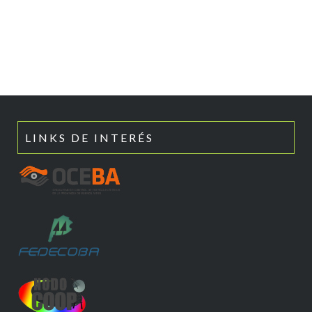
LINKS DE INTERÉS