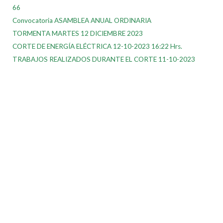
66
Convocatoria ASAMBLEA ANUAL ORDINARIA
TORMENTA MARTES 12 DICIEMBRE 2023
CORTE DE ENERGÍA ELÉCTRICA 12-10-2023 16:22 Hrs.
TRABAJOS REALIZADOS DURANTE EL CORTE 11-10-2023