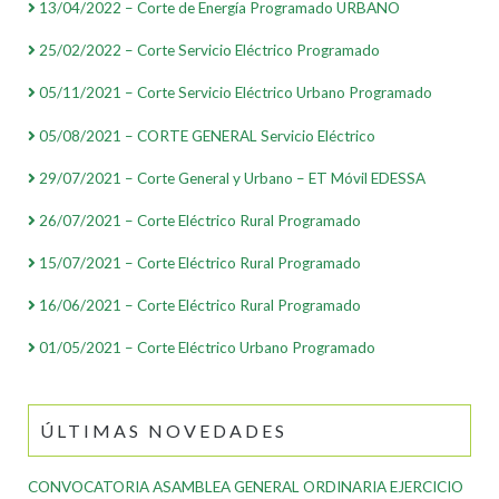
13/04/2022 – Corte de Energía Programado URBANO
25/02/2022 – Corte Servicio Eléctrico Programado
05/11/2021 – Corte Servicio Eléctrico Urbano Programado
05/08/2021 – CORTE GENERAL Servicio Eléctrico
29/07/2021 – Corte General y Urbano – ET Móvil EDESSA
26/07/2021 – Corte Eléctrico Rural Programado
15/07/2021 – Corte Eléctrico Rural Programado
16/06/2021 – Corte Eléctrico Rural Programado
01/05/2021 – Corte Eléctrico Urbano Programado
ÚLTIMAS NOVEDADES
CONVOCATORIA ASAMBLEA GENERAL ORDINARIA EJERCICIO