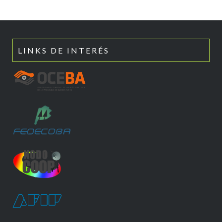
LINKS DE INTERÉS