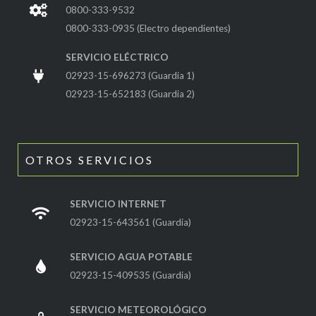
0800-333-9532
0800-333-0935 (Electro dependientes)
SERVICIO ELÉCTRICO
02923-15-696273 (Guardia 1)
02923-15-652183 (Guardia 2)
OTROS SERVICIOS
SERVICIO INTERNET
02923-15-643561 (Guardia)
SERVICIO AGUA POTABLE
02923-15-409535 (Guardia)
SERVICIO METEOROLÓGICO