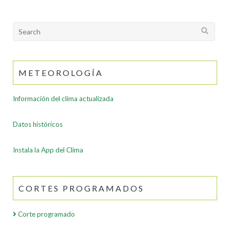
Search
for:
METEOROLOGÍA
Información del clima actualizada
Datos históricos
Instala la App del Clima
CORTES PROGRAMADOS
Corte programado