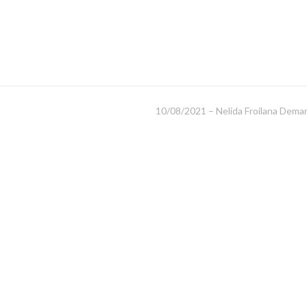
10/08/2021 – Nelida Froilana Demar