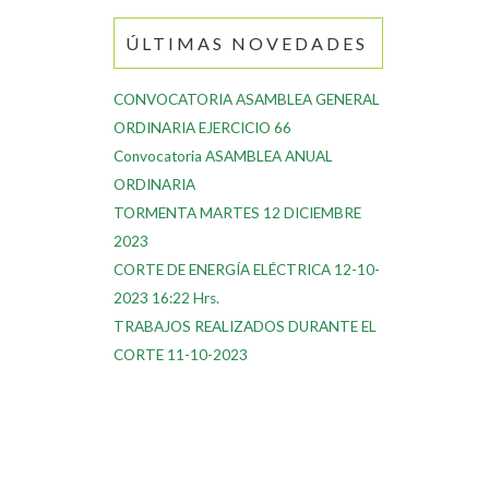
ÚLTIMAS NOVEDADES
CONVOCATORIA ASAMBLEA GENERAL
ORDINARIA EJERCICIO 66
Convocatoria ASAMBLEA ANUAL
ORDINARIA
TORMENTA MARTES 12 DICIEMBRE
2023
CORTE DE ENERGÍA ELÉCTRICA 12-10-
2023 16:22 Hrs.
TRABAJOS REALIZADOS DURANTE EL
CORTE 11-10-2023