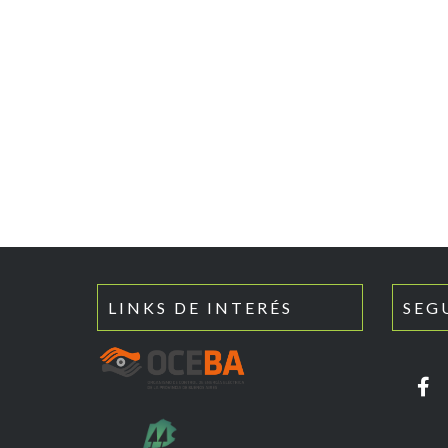
LINKS DE INTERÉS
SEG