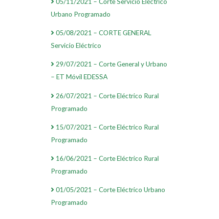
05/11/2021 – Corte Servicio Eléctrico
Urbano Programado
05/08/2021 – CORTE GENERAL
Servicio Eléctrico
29/07/2021 – Corte General y Urbano
– ET Móvil EDESSA
26/07/2021 – Corte Eléctrico Rural
Programado
15/07/2021 – Corte Eléctrico Rural
Programado
16/06/2021 – Corte Eléctrico Rural
Programado
01/05/2021 – Corte Eléctrico Urbano
Programado