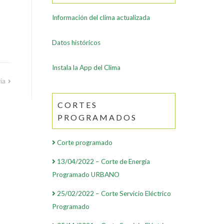
Información del clima actualizada
Datos históricos
Instala la App del Clima
ía
CORTES
PROGRAMADOS
Corte programado
13/04/2022 – Corte de Energía
Programado URBANO
25/02/2022 – Corte Servicio Eléctrico
Programado