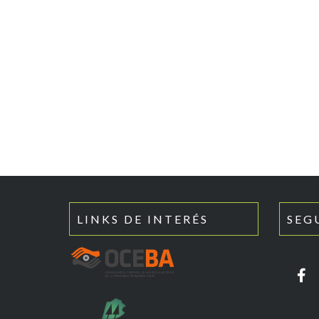
LINKS DE INTERÉS
SEG