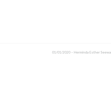
01/01/2020 – Herminda Esther Seewa