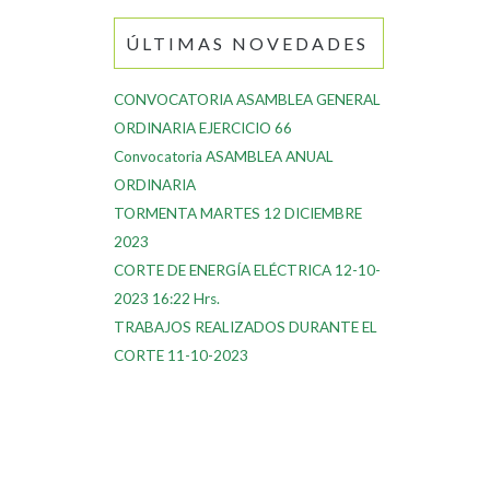
ÚLTIMAS NOVEDADES
CONVOCATORIA ASAMBLEA GENERAL
ORDINARIA EJERCICIO 66
Convocatoria ASAMBLEA ANUAL
ORDINARIA
TORMENTA MARTES 12 DICIEMBRE
2023
CORTE DE ENERGÍA ELÉCTRICA 12-10-
2023 16:22 Hrs.
TRABAJOS REALIZADOS DURANTE EL
CORTE 11-10-2023