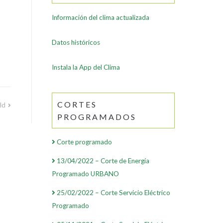
Información del clima actualizada
Datos históricos
Instala la App del Clima
CORTES
ld
PROGRAMADOS
Corte programado
13/04/2022 – Corte de Energía
Programado URBANO
25/02/2022 – Corte Servicio Eléctrico
Programado