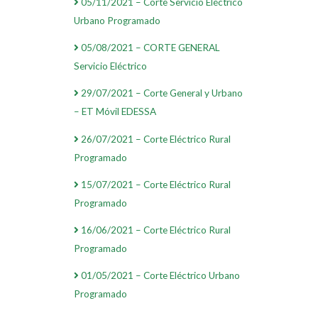
05/11/2021 – Corte Servicio Eléctrico
Urbano Programado
05/08/2021 – CORTE GENERAL
Servicio Eléctrico
29/07/2021 – Corte General y Urbano
– ET Móvil EDESSA
26/07/2021 – Corte Eléctrico Rural
Programado
15/07/2021 – Corte Eléctrico Rural
Programado
16/06/2021 – Corte Eléctrico Rural
Programado
01/05/2021 – Corte Eléctrico Urbano
Programado